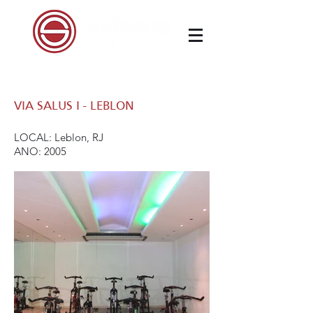
VIA SALUS I - LEBLON
LOCAL: Leblon, RJ
ANO: 2005