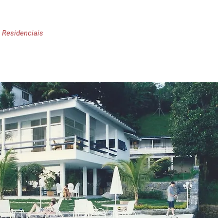
s Residenciais