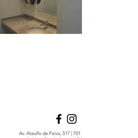
Av. Ataulfo de Paiva, 517 | 701