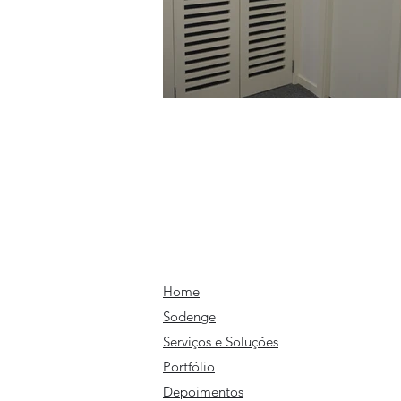
Home
Sodenge
Serviços e Soluções
Portfólio
Depoimentos