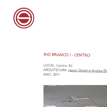
RIO BRANCO I - CENTRO
LOCAL: Centro, RJ
ARQUITETURA:
Heitor Derbli e Andréa Éb
ANO: 2011