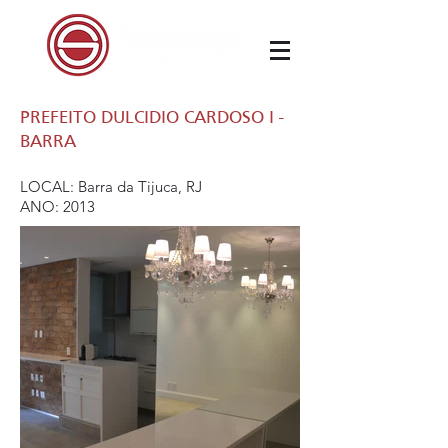
PREFEITO DULCIDIO CARDOSO I -
BARRA
LOCAL: Barra da Tijuca, RJ
ANO: 2013