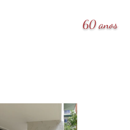
60 anos
Depoimentos
Contato