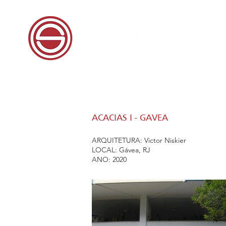
ACACIAS I - GAVEA
ARQUITETURA: Victor Niskier
LOCAL: Gávea, RJ
ANO: 2020