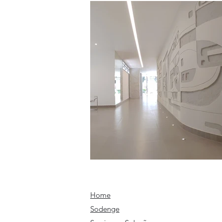
Home
Sodenge